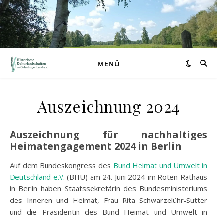
MENÜ
Auszeichnung 2024
Auszeichnung für nachhaltiges
Heimatengagement 2024 in Berlin
Auf dem Bundeskongress des
Bund Heimat und Umwelt in
Deutschland e.V.
(BHU) am 24. Juni 2024 im Roten Rathaus
in Berlin haben Staatssekretärin des Bundesministeriums
des Inneren und Heimat, Frau Rita Schwarzelühr-Sutter
und die Präsidentin des Bund Heimat und Umwelt in