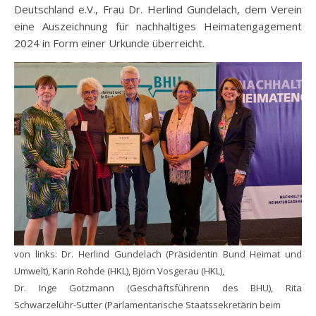
Deutschland e.V., Frau Dr. Herlind Gundelach, dem Verein
eine Auszeichnung für nachhaltiges Heimatengagement
2024 in Form einer Urkunde überreicht.
von links: Dr. Herlind Gundelach (Präsidentin Bund Heimat und
Umwelt), Karin Rohde (HKL), Björn Vosgerau (HKL),
Dr. Inge Gotzmann (Geschäftsführerin des BHU), Rita
Schwarzelühr-Sutter (Parlamentarische Staatssekretärin beim