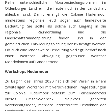
Reihe unterschiedlicher Moorbesiedlungsformen im
Oldenburger Land ein, die heute noch in der Landschaft
ablesbar sind. Damit erlangt die Colonie Hudermoor
mindestens regionale, evtl. sogar auch landesweite
Bedeutung. Sie sollte als solche auch Eingang in die
regionale Raumordnung und die
Landschaftsrahmenplanung finden und in der
gemeindlichen Entwicklungsplanung berücksichtigt werden.
Ob auch eine landesweite Bedeutung vorliegt, bedarf noch
einer weiteren Abwägung gegenüber weiterer
Moorkolonien auf Landesebene.
Workshops Hudermoor
Zu Beginn des Jahres 2020 hat sich der Verein in einem
zweiteiligen Workshop mit verschiedenen Fragestellungen
zur Colonie Hudermoor befasst. Zum Teilnehmerkreis
dieses Citizen-Science- Projektes gehörten
Vereinsmitglieder, mehrere interessierte Bewohner der
Landschaft und einige Fachleute.