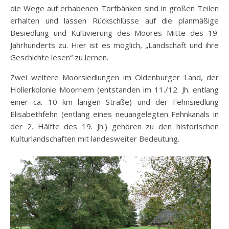
die Wege auf erhabenen Torfbänken sind in großen Teilen
erhalten und lassen Rückschlüsse auf die planmäßige
Besiedlung und Kultivierung des Moores Mitte des 19.
Jahrhunderts zu. Hier ist es möglich, „Landschaft und ihre
Geschichte lesen“ zu lernen.
Zwei weitere Moorsiedlungen im Oldenburger Land, der
Hollerkolonie Moorriem (entstanden im 11./12. Jh. entlang
einer ca. 10 km langen Straße) und der Fehnsiedlung
Elisabethfehn (entlang eines neuangelegten Fehnkanals in
der 2. Hälfte des 19. Jh.) gehören zu den historischen
Kulturlandschaften mit landesweiter Bedeutung.