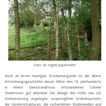
Foto: Dr. Ingrid Jaquemotte
Noch an ihrem heutigen Erscheinungsbild ist die ältere
Entstehungsgeschichte dieser Mitte des 18. Jahrhunderts
in einem Geestrandmoor entstandenen Colonie
Hudermoor gut ablesbar: Die Anlage der Höfe, das zur
Entwässerung angelegte, ursprüngliche Grabensystem,
die Heckenstrukturen, die vorhandenen Bodenwellen und