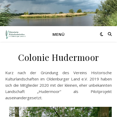
MENÜ
Colonie Hudermoor
Kurz nach der Gründung des Vereins Historische
Kulturlandschaften im Oldenburger Land e.V. 2019 haben
sich die Mitglieder 2020 mit der kleinen, eher unbekannten
Landschaft „Hudermoor“ als Pilotprojekt
auseinandergesetzt.