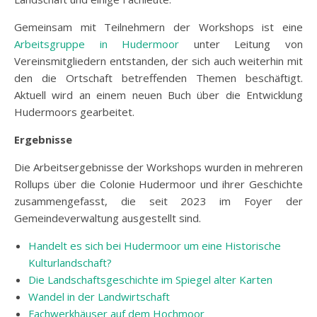
Gemeinsam mit Teilnehmern der Workshops ist eine
Arbeitsgruppe in Hudermoor
unter Leitung von
Vereinsmitgliedern entstanden, der sich auch weiterhin mit
den die Ortschaft betreffenden Themen beschäftigt.
Aktuell wird an einem neuen Buch über die Entwicklung
Hudermoors gearbeitet.
Ergebnisse
Die Arbeitsergebnisse der Workshops wurden in mehreren
Rollups über die Colonie Hudermoor und ihrer Geschichte
zusammengefasst, die seit 2023 im Foyer der
Gemeindeverwaltung ausgestellt sind.
Handelt es sich bei Hudermoor um eine Historische
Kulturlandschaft?
Die Landschaftsgeschichte im Spiegel alter Karten
Wandel in der Landwirtschaft
Fachwerkhäuser auf dem Hochmoor