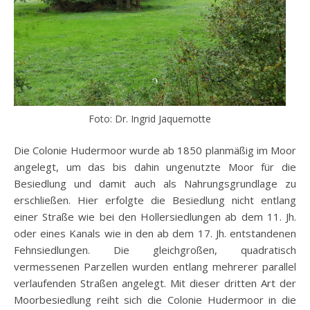
Foto: Dr. Ingrid Jaquemotte
Die Colonie Hudermoor wurde ab 1850 planmäßig im Moor
angelegt, um das bis dahin ungenutzte Moor für die
Besiedlung und damit auch als Nahrungsgrundlage zu
erschließen. Hier erfolgte die Besiedlung nicht entlang
einer Straße wie bei den Hollersiedlungen ab dem 11. Jh.
oder eines Kanals wie in den ab dem 17. Jh. entstandenen
Fehnsiedlungen. Die gleichgroßen, quadratisch
vermessenen Parzellen wurden entlang mehrerer parallel
verlaufenden Straßen angelegt. Mit dieser dritten Art der
Moorbesiedlung reiht sich die Colonie Hudermoor in die