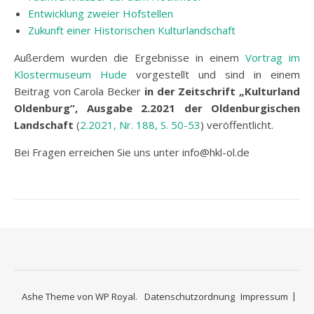
Entwicklung zweier Hofstellen
Zukunft einer Historischen Kulturlandschaft
Außerdem wurden die Ergebnisse in einem
Vortrag im
Klostermus
eum Hude
vorgestellt und sind in einem
Beitrag von Carola Becker
in der Zeitschrift „Kulturland
Oldenburg“, Ausgabe 2.2021 der Oldenburgischen
Landschaft
(
2.2021, Nr. 188, S. 50-53
) veröffentlicht.
Bei Fragen erreichen Sie uns unter info@hkl-ol.de
Ashe Theme von
WP Royal
.
Datenschutzordnung
Impressum