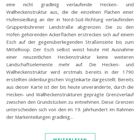
eine nicht gradlinig verlaufende Hecken- und
Wallheckenstruktur aus, die die einzelnen Flächen einer
Hufensiedlung an der in Nord-Süd-Richtung verlaufenden
Grüppenbührener Landstraße abgrenzen. Die zu den
Höfen gehörenden Ackerflächen erstrecken sich auf einem
Esch auf der gegenüberliegenden Straßenseite bis zum
Mittelhoop. Der Esch selbst weist heute mit Ausnahme
einer neuzeitlichen Heckenstruktur keine weiteren
Landschaftselemente mehr auf. Die Hecken- und
Wallheckenstruktur wird erstmals bereits in der 1790
erstellten oldenburgischen Vogteikarte dargestellt. Bereits
aus dieser Karte ist der bis heute unveränderte, durch die
Hecken- und Wallheckenstrukturen geprägte Grenzverlauf
zwischen den Grundstücken zu entnehmen. Diese Grenzen
unterscheiden sich von den im 19. Jahrhundert im Rahmen
der Markenteilungen gradlinig…
WEITERLESEN