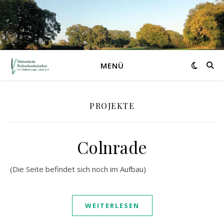
MENÜ
PROJEKTE
Colnrade
(Die Seite befindet sich noch im Aufbau)
WEITERLESEN