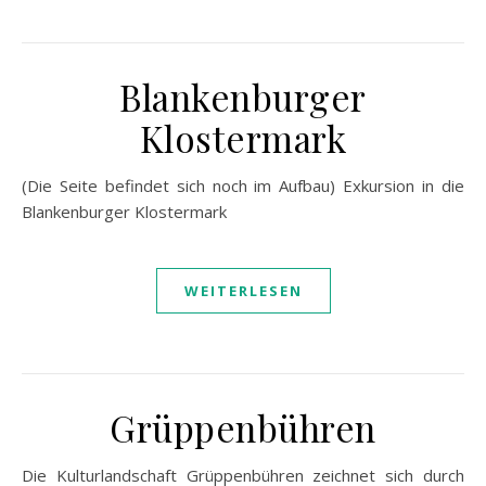
Blankenburger
Klostermark
(Die Seite befindet sich noch im Aufbau) Exkursion in die
Blankenburger Klostermark
WEITERLESEN
Grüppenbühren
Die Kulturlandschaft Grüppenbühren zeichnet sich durch